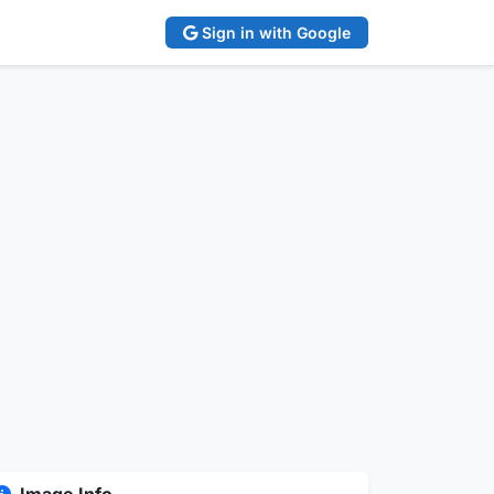
Sign in with Google