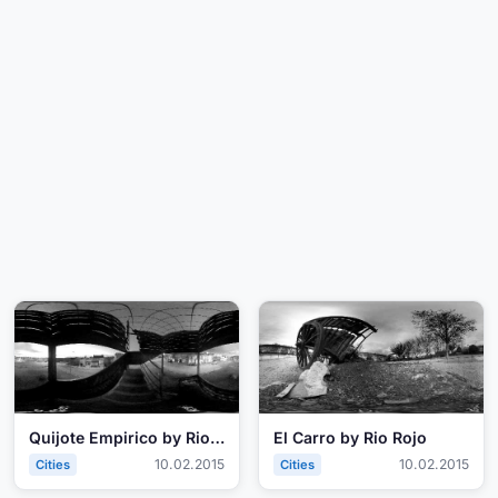
Quijote Empirico by Rio Rojo
El Carro by Rio Rojo
10.02.2015
10.02.2015
Cities
Cities