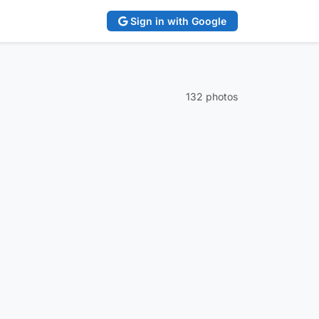
Sign in with Google
132 photos