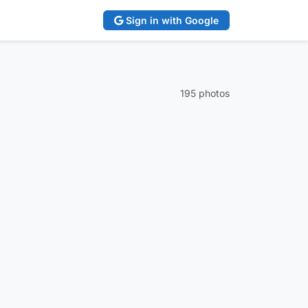
Sign in with Google
195 photos